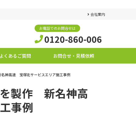
会社案内
お電話でのお問合せは
0120-860-006
よくあるご質問
お問合せ・見積依頼
新名神高速 宝塚北サービスエリア施工事例
を製作 新名神高
工事例