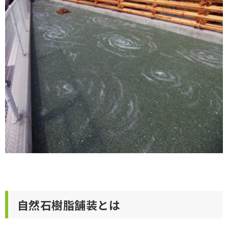
自然石樹脂舗装とは