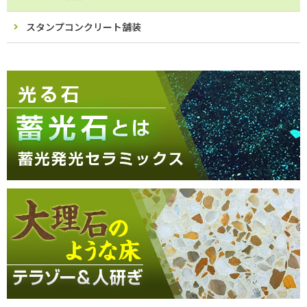
スタンプコンクリート舗装