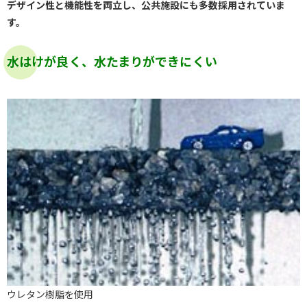
デザイン性と機能性を両立し、公共施設にも多数採用されていま
す。
水はけが良く、水たまりができにくい
ウレタン樹脂を使用