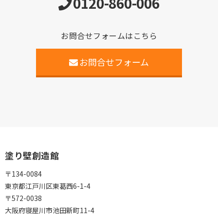
0120-860-006
お問合せフォームはこちら
お問合せフォーム
塗り壁創造館
〒134-0084
東京都江戸川区東葛西6-1-4
〒572-0038
大阪府寝屋川市池田新町11-4