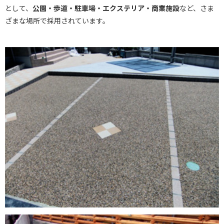
として、
公園・歩道・駐車場・エクステリア・商業施設
など、さま
ざまな場所で採用されています。