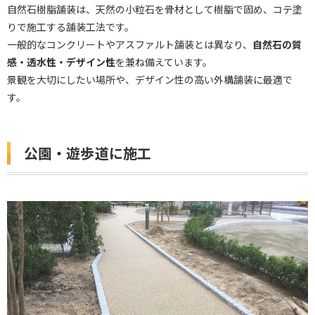
自然石樹脂舗装は、天然の小粒石を骨材として樹脂で固め、コテ塗
りで施工する舗装工法です。
一般的なコンクリートやアスファルト舗装とは異なり、
自然石の質
感・透水性・デザイン性
を兼ね備えています。
景観を大切にしたい場所や、デザイン性の高い外構舗装に最適で
す。
公園・遊歩道に施工