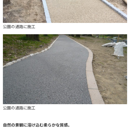
公園の通路に施工
公園の通路に施工
自然の景観に溶け込む柔らかな質感。