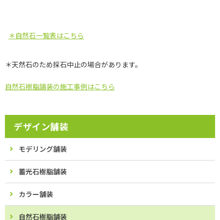
＊自然石一覧表はこちら
＊天然石のため採石中止の場合があります。
自然石樹脂舗装の施工事例はこちら
デザイン舗装
モデリング舗装
蓄光石樹脂舗装
カラー舗装
自然石樹脂舗装