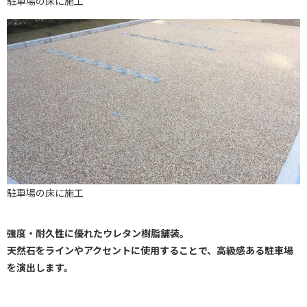
駐車場の床に施工
駐車場の床に施工
強度・耐久性に優れたウレタン樹脂舗装。
天然石をラインやアクセントに使用することで、高級感ある駐車場
を演出します。