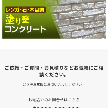
ご依頼・ご質問・お見積りなどお気軽にご相
談ください。
どうぞお気軽にお問い合わせください。
お電話でのお問合せはこちら