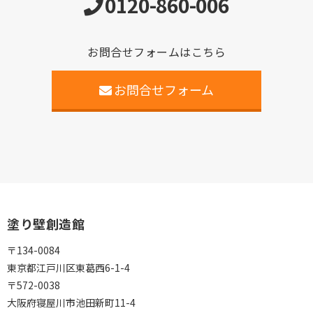
0120-860-006
お問合せフォームはこちら
お問合せフォーム
塗り壁創造館
〒134-0084
東京都江戸川区東葛西6-1-4
〒572-0038
大阪府寝屋川市池田新町11-4