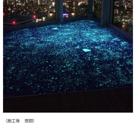
（施工後 夜間）