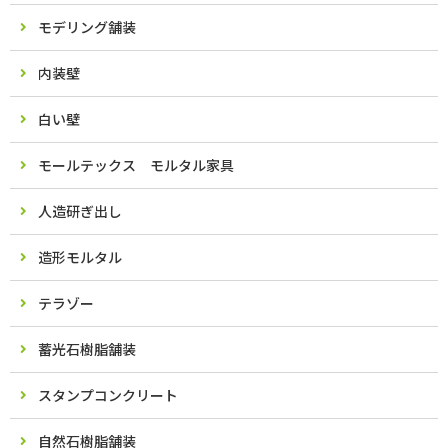
モデリング舗装
内装壁
白い壁
モールテックス モルタル家具
人造研ぎ出し
造形モルタル
テラゾー
蓄光石樹脂舗装
スタンプコンクリート
自然石樹脂舗装