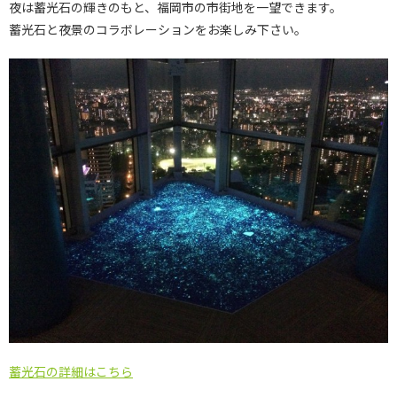
夜は蓄光石の輝きのもと、福岡市の市街地を一望できます。
蓄光石と夜景のコラボレーションをお楽しみ下さい。
蓄光石の詳細はこちら