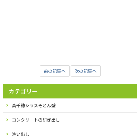
前の記事へ
次の記事へ
カテゴリー
高千穂シラスそとん壁
コンクリートの研ぎ出し
洗い出し