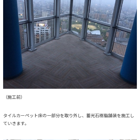
（施工前）
タイルカーペット床の一部分を取り外し、蓄光石樹脂舗装を施工し
ていきます。