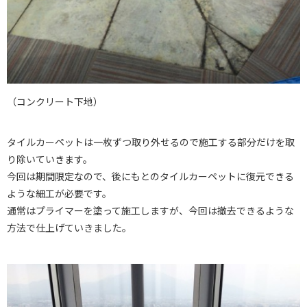
（コンクリート下地）
タイルカーペットは一枚ずつ取り外せるので施工する部分だけを取
り除いていきます。
今回は期間限定なので、後にもとのタイルカーペットに復元できる
ような細工が必要です。
通常はプライマーを塗って施工しますが、今回は撤去できるような
方法で仕上げていきました。