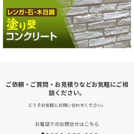
ご依頼・ご質問・お見積りなどお気軽にご相
談ください。
どうぞお気軽にお問い合わせください。
お電話でのお問合せはこちら