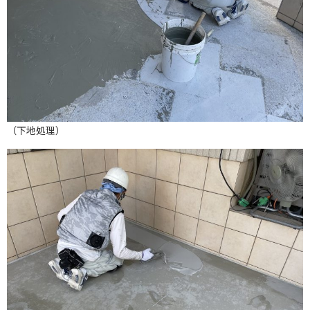
（下地処理）