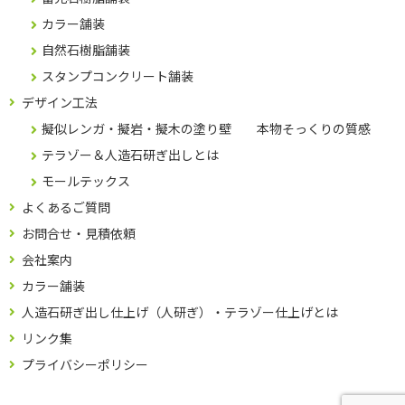
カラー舗装
自然石樹脂舗装
スタンプコンクリート舗装
デザイン工法
擬似レンガ・擬岩・擬木の塗り壁 本物そっくりの質感
テラゾー＆人造石研ぎ出しとは
モールテックス
よくあるご質問
お問合せ・見積依頼
会社案内
カラー舗装
人造石研ぎ出し仕上げ（人研ぎ）・テラゾー仕上げとは
リンク集
プライバシーポリシー