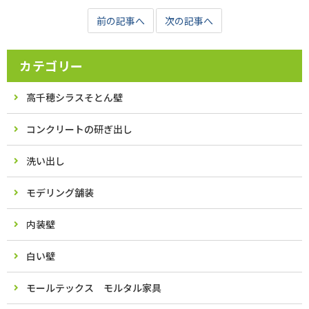
前の記事へ
次の記事へ
カテゴリー
高千穂シラスそとん壁
コンクリートの研ぎ出し
洗い出し
モデリング舗装
内装壁
白い壁
モールテックス モルタル家具