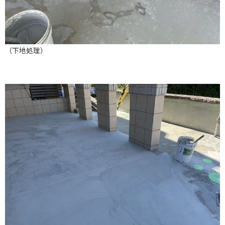
（下地処理）