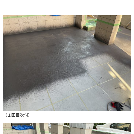
（１回目吹付）