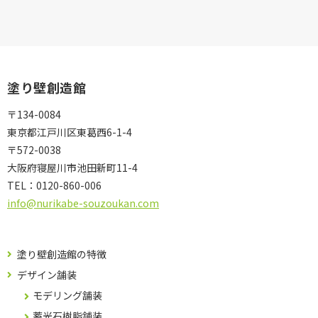
塗り壁創造館
〒134-0084
東京都江戸川区東葛西6-1-4
〒572-0038
大阪府寝屋川市池田新町11-4
TEL：
0120-860-006
info@nurikabe-souzoukan.com
塗り壁創造館の特徴
デザイン舗装
モデリング舗装
蓄光石樹脂舗装