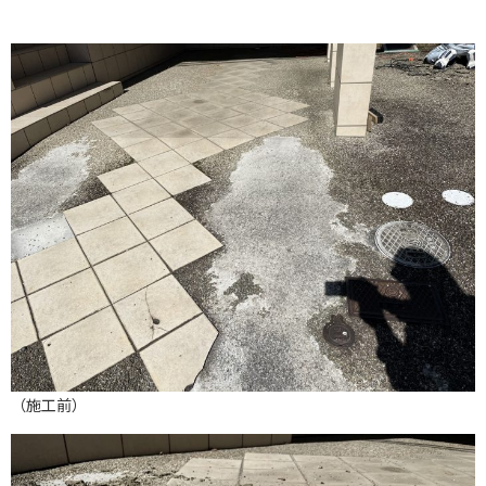
（施工前）