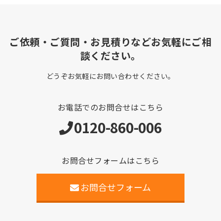
ご依頼・ご質問・お見積りなどお気軽にご相
談ください。
どうぞお気軽にお問い合わせください。
お電話でのお問合せはこちら
0120-860-006
お問合せフォームはこちら
お問合せフォーム