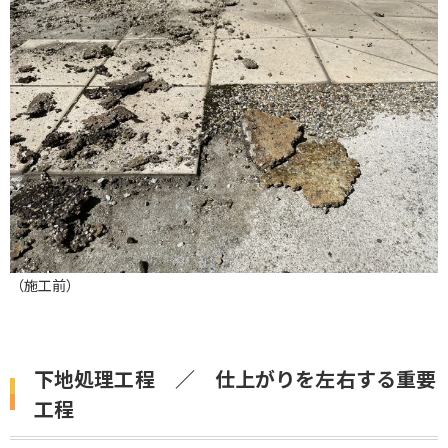
（施工前）
下地処理工程 ／ 仕上がりを左右する重要
工程