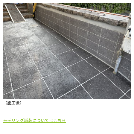
（施工後）
モデリング舗装についてはこちら