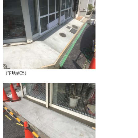
（下地処理）