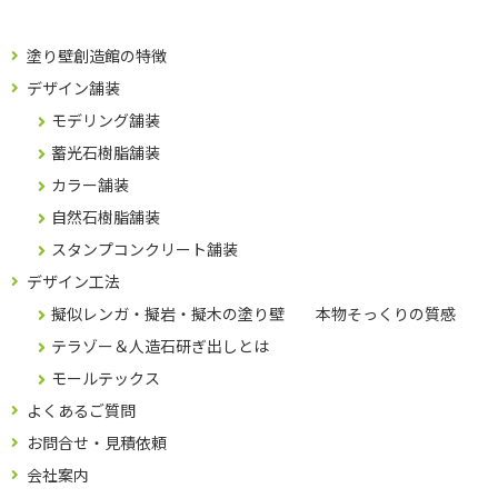
塗り壁創造館の特徴
デザイン舗装
モデリング舗装
蓄光石樹脂舗装
カラー舗装
自然石樹脂舗装
スタンプコンクリート舗装
デザイン工法
擬似レンガ・擬岩・擬木の塗り壁 本物そっくりの質感
テラゾー＆人造石研ぎ出しとは
モールテックス
よくあるご質問
お問合せ・見積依頼
会社案内