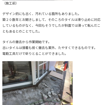
（施工前）
デザイン的にも古く、汚れている箇所もありました。
築２０数年とお聞きしまして、そのころのタイルは滑り止めに対応
しているものがなく、今回もそうでしたが斜面では滑って転んだこ
ともあるとのことでした。
タイルの撤去から作業開始です。
古いタイルは接着も弱く撤去も案外、たやすくできるものです。
電動工具だけで斫りとることができました。