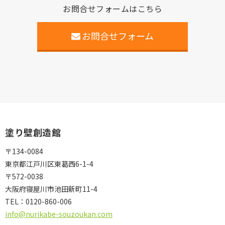
お問合せフォームはこちら
お問合せフォーム
塗り壁創造館
〒134-0084
東京都江戸川区東葛西6-1-4
〒572-0038
大阪府寝屋川市池田新町11-4
TEL：
0120-860-006
info@nurikabe-souzoukan.com