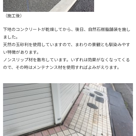
（施工後）
下地のコンクリートが乾燥してから、後日、自然石樹脂舗装を施し
ました。
天然の玉砂利を使用していますので、まわりの景観とも馴染みやす
い特徴があります。
ノンスリップ材を散布しています。いずれは効果がなくなってくる
ので、その時はメンテナンス材を使用すればよみがえります。