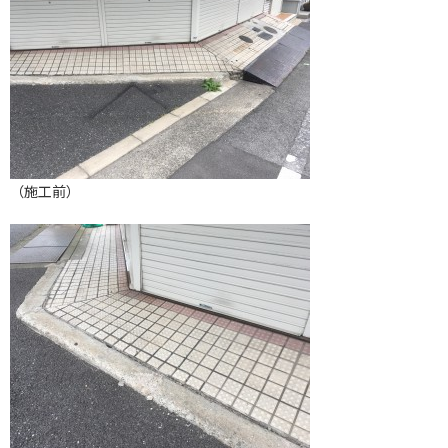
（施工前）