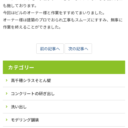
も施しております。
今回はビルのオーナー様と作業をすすめてまいりました。
オーナー様は建築のプロでおられ工事もスムーズにすすみ、無事に
作業を終えることができました。
前の記事へ
次の記事へ
カテゴリー
高千穂シラスそとん壁
コンクリートの研ぎ出し
洗い出し
モデリング舗装