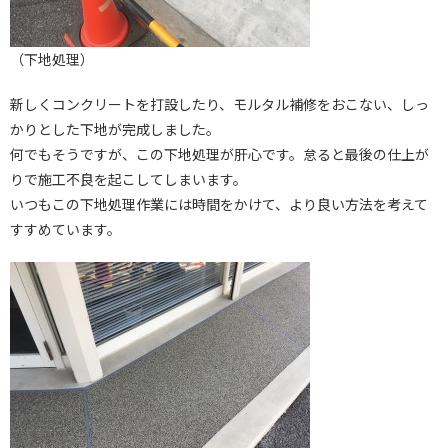
（下地処理）
新しくコンクリートを打設したり、モルタル補修をおこない、しっ
かりとした下地が完成しました。
何でもそうですが、この下地処理が肝心です。怠ると最後の仕上が
りで施工不良を起こしてしまいます。
いつもこの下地処理作業には時間をかけて、より良い方法を考えて
すすめています。