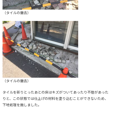
（タイルの撤去）
（タイルの撤去）
タイルを斫りとったあとの床はキズがついてあったり不陸があった
りと、この状態では仕上げの材料を塗り込むことができないため、
下地処理を施しました。