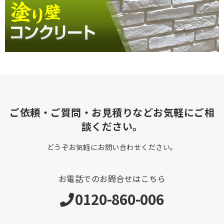
ご依頼・ご質問・お見積りなどお気軽にご相
談ください。
どうぞお気軽にお問い合わせください。
お電話でのお問合せはこちら
0120-860-006