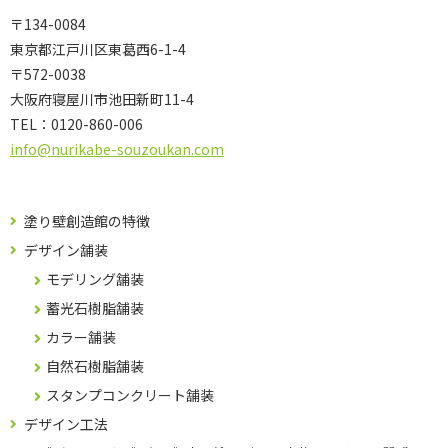
〒134-0084
東京都江戸川区東葛西6-1-4
〒572-0038
大阪府寝屋川市池田新町11-4
TEL：
0120-860-006
info@nurikabe-souzoukan.com
塗り壁創造館の特徴
デザイン舗装
モデリング舗装
蓄光石樹脂舗装
カラー舗装
自然石樹脂舗装
スタンプコンクリート舗装
デザイン工法