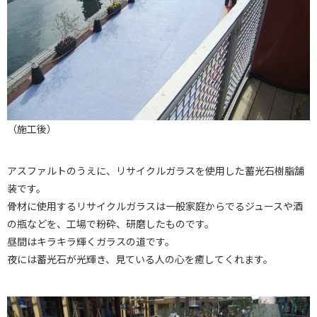
（施工後）
アスファルトのうえに、リサイクルガラスを使用した蓄光石樹脂舗
装です。
骨材に使用するリサイクルガラスは一般家庭からでるジュースや酒
の瓶などを、工場で粉砕、研磨したものです。
昼間はキラキラ輝くガラスの道です。
夜には蓄光石が光輝き、見ている人の心を癒してくれます。