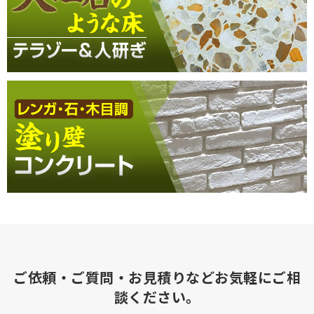
ご依頼・ご質問・お見積りなどお気軽にご相
談ください。