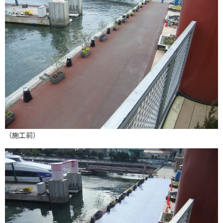
（施工前）