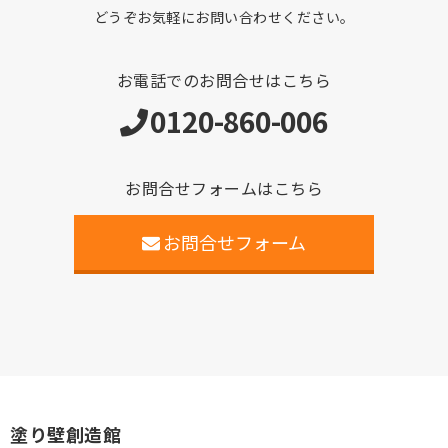
どうぞお気軽にお問い合わせください。
お電話でのお問合せはこちら
0120-860-006
お問合せフォームはこちら
お問合せフォーム
塗り壁創造館