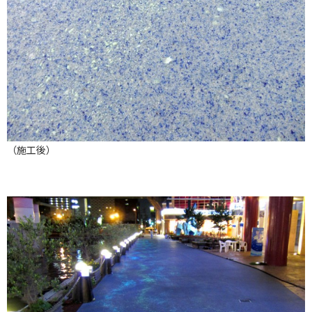
（施工後）