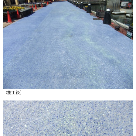
（施工後）