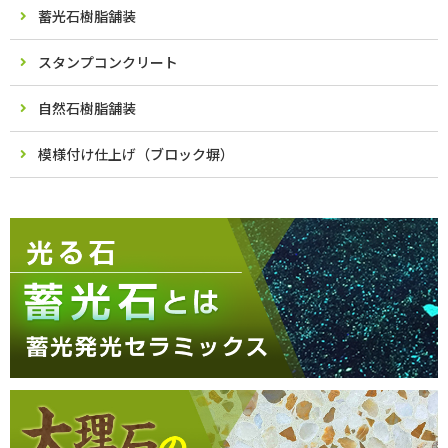
蓄光石樹脂舗装
スタンプコンクリート
自然石樹脂舗装
模様付け仕上げ（ブロック塀）