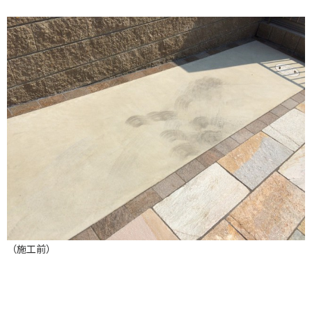
（施工前）