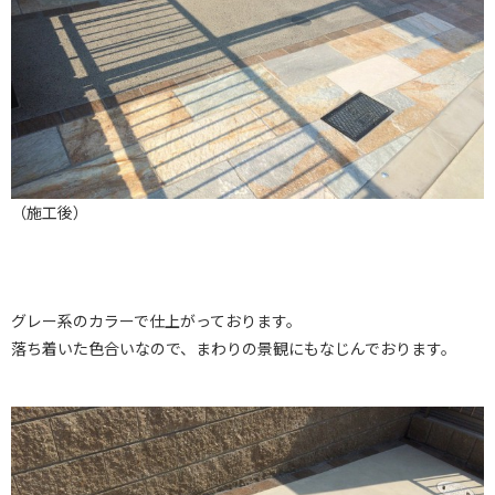
（施工後）
グレー系のカラーで仕上がっております。
落ち着いた色合いなので、まわりの景観にもなじんでおります。