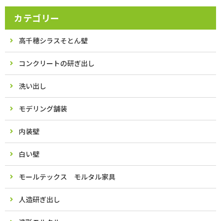
カテゴリー
高千穂シラスそとん壁
コンクリートの研ぎ出し
洗い出し
モデリング舗装
内装壁
白い壁
モールテックス モルタル家具
人造研ぎ出し