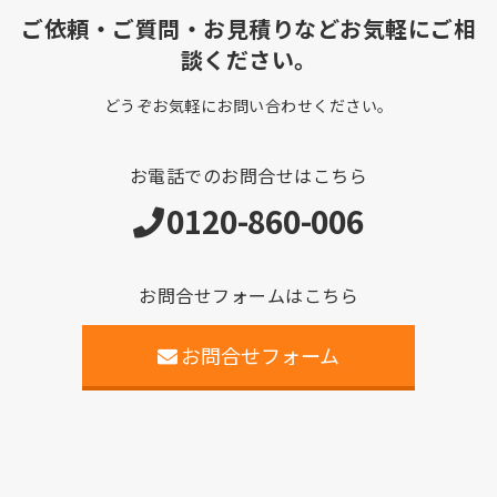
ご依頼・ご質問・お見積りなどお気軽にご相
談ください。
どうぞお気軽にお問い合わせください。
お電話でのお問合せはこちら
0120-860-006
お問合せフォームはこちら
お問合せフォーム