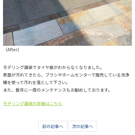
（After)
モデリング舗装でタイヤ痕がわからなくなりました。
表面が汚れてきたら、ブラシやホームセンターで販売している洗浄
機を使って汚れを落として下さい。
また、数年に一度のメンテナンスもお勧めしております。
モデリング舗装の詳細はこちら
前の記事へ
次の記事へ