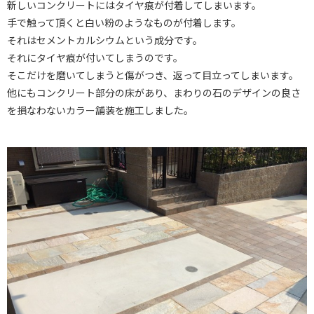
新しいコンクリートにはタイヤ痕が付着してしまいます。
手で触って頂くと白い粉のようなものが付着します。
それはセメントカルシウムという成分です。
それにタイヤ痕が付いてしまうのです。
そこだけを磨いてしまうと傷がつき、返って目立ってしまいます。
他にもコンクリート部分の床があり、まわりの石のデザインの良さ
を損なわないカラー舗装を施工しました。