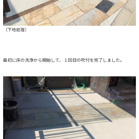
（下地処理）
最初に床の洗浄から開始して、１回目の吹付を完了しました。