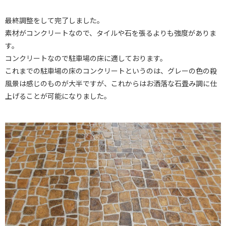
最終調整をして完了しました。
素材がコンクリートなので、タイルや石を張るよりも強度がありま
す。
コンクリートなので駐車場の床に適しております。
これまでの駐車場の床のコンクリートというのは、グレーの色の殺
風景は感じのものが大半ですが、これからはお洒落な石畳み調に仕
上げることが可能になりました。