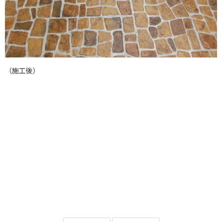
（施工後）