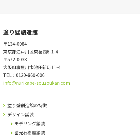
塗り壁創造館
〒134-0084
東京都江戸川区東葛西6-1-4
〒572-0038
大阪府寝屋川市池田新町11-4
TEL：
0120-860-006
info@nurikabe-souzoukan.com
塗り壁創造館の特徴
デザイン舗装
モデリング舗装
蓄光石樹脂舗装