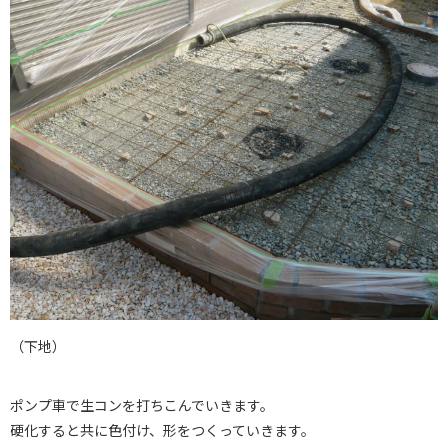
（下地）
ポンプ車で生コンを打ちこんでいきます。
硬化すると共に色付け、形をつくっていきます。