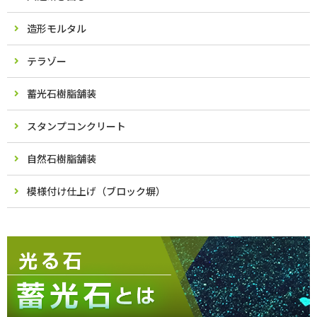
造形モルタル
テラゾー
蓄光石樹脂舗装
スタンプコンクリート
自然石樹脂舗装
模様付け仕上げ（ブロック塀）