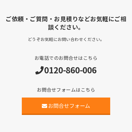
ご依頼・ご質問・お見積りなどお気軽にご相
談ください。
どうぞお気軽にお問い合わせください。
お電話でのお問合せはこちら
0120-860-006
お問合せフォームはこちら
お問合せフォーム