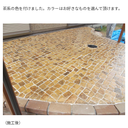
茶系の色を付けました。カラーはお好きなものを選んで頂けます。
（施工後）