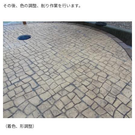
その後、色の調整、削り作業を行います。
（着色、形調整）