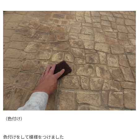
（色付け）
色付けをして模様をつけました